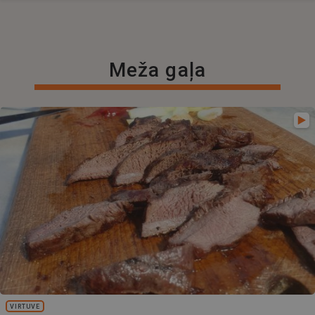
Meža gaļa
VIRTUVE