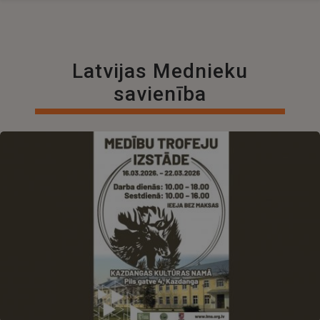
Latvijas Mednieku
savienība