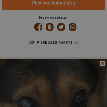
Pievieno komentāru
Iesaki šo rakstu
VISI PIEREDZES RAKSTI