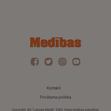
Kontakti
Privātuma politika
Copyright: AS "Latvijas Mediji" 2026. Visas tiesības paturētas.