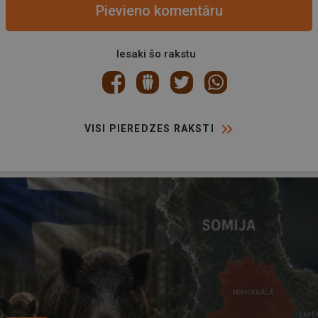
Pievieno komentāru
Iesaki šo rakstu
VISI PIEREDZES RAKSTI