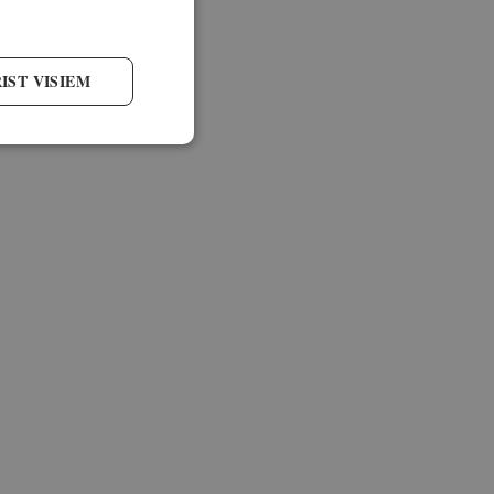
IST VISIEM