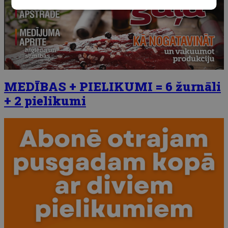
MEDĪBAS + PIELIKUMI = 6 žurnāli
+ 2 pielikumi