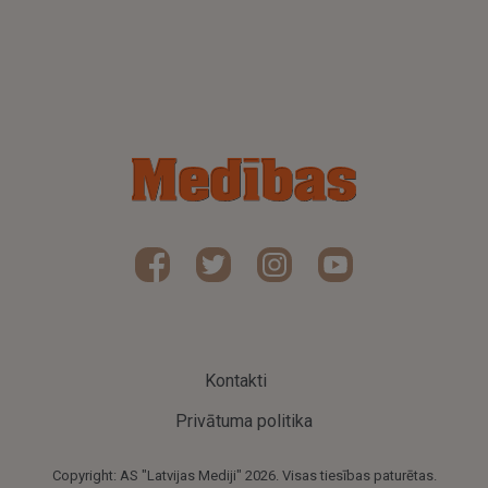
Kontakti
Privātuma politika
Copyright: AS "Latvijas Mediji" 2026. Visas tiesības paturētas.