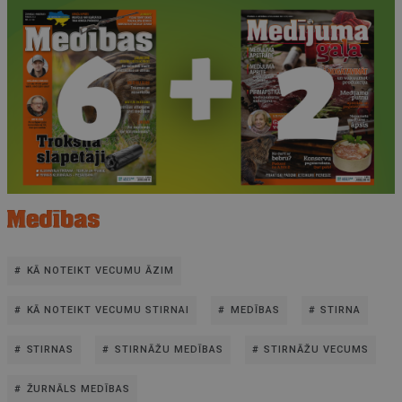
KĀ NOTEIKT VECUMU ĀZIM
KĀ NOTEIKT VECUMU STIRNAI
MEDĪBAS
STIRNA
STIRNAS
STIRNĀŽU MEDĪBAS
STIRNĀŽU VECUMS
ŽURNĀLS MEDĪBAS