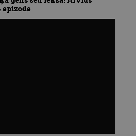
4 epizode