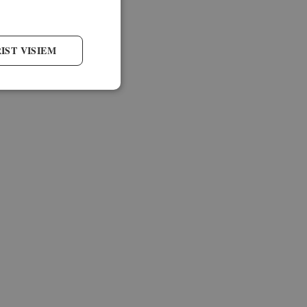
IST VISIEM