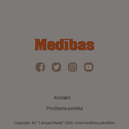
Kontakti
Privātuma politika
Copyright: AS "Latvijas Mediji" 2026. Visas tiesības paturētas.