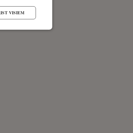
IST VISIEM