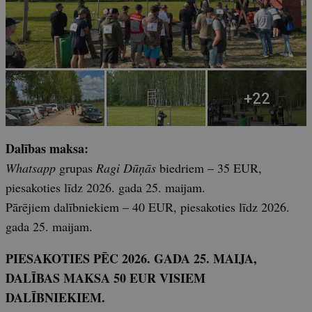
Dalības maksa:
Whatsapp
grupas
Ragi Dūņās
biedriem – 35 EUR,
piesakoties līdz 2026. gada 25. maijam.
Pārējiem dalībniekiem – 40 EUR, piesakoties līdz 2026.
gada 25. maijam.
PIESAKOTIES PĒC 2026. GADA 25. MAIJA,
DALĪBAS MAKSA 50 EUR VISIEM
DALĪBNIEKIEM.