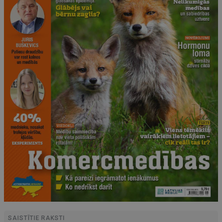
SAISTĪTIE RAKSTI