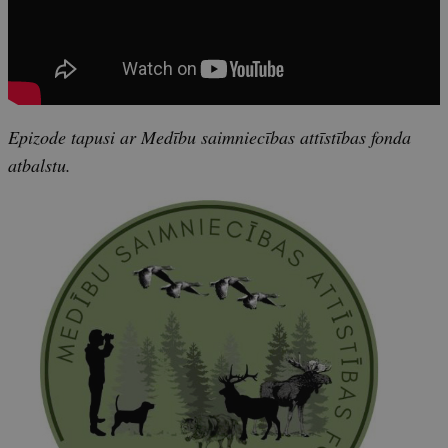
Epizode tapusi ar Medību saimniecības attīstības fonda
atbalstu.