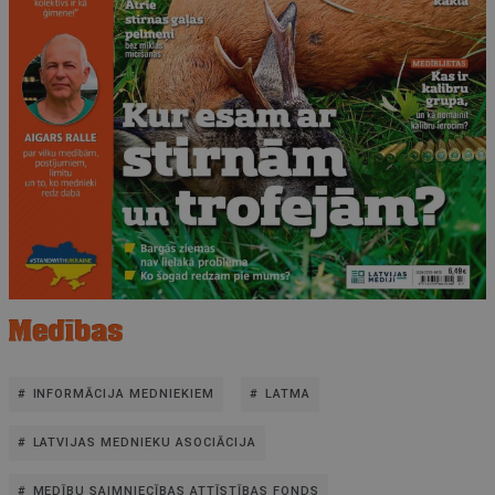
INFORMĀCIJA MEDNIEKIEM
LATMA
LATVIJAS MEDNIEKU ASOCIĀCIJA
MEDĪBU SAIMNIECĪBAS ATTĪSTĪBAS FONDS