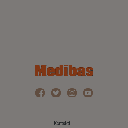
Kontakti