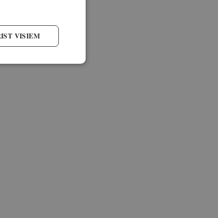
IST VISIEM