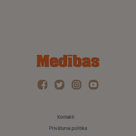
Kontakti
Privātuma politika