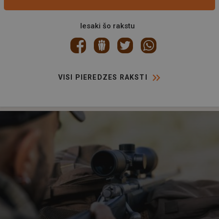
Iesaki šo rakstu
VISI PIEREDZES RAKSTI