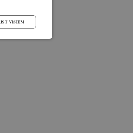
IST VISIEM