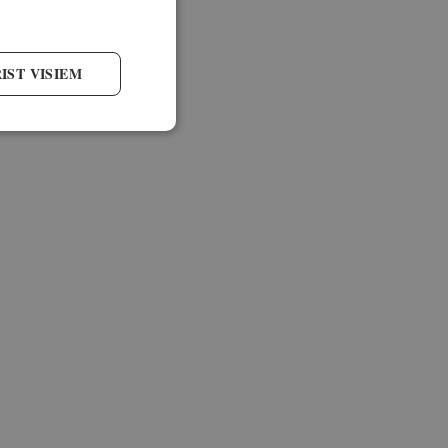
IST VISIEM