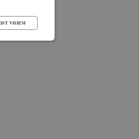
IST VISIEM