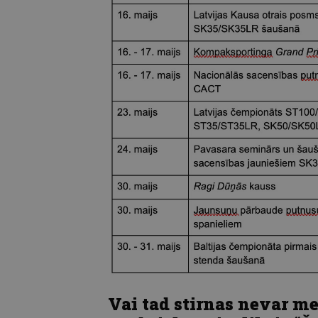
Vai tad stirnas nevar me