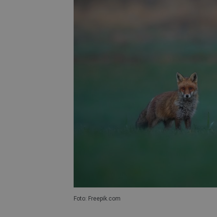
Foto: Freepik.com