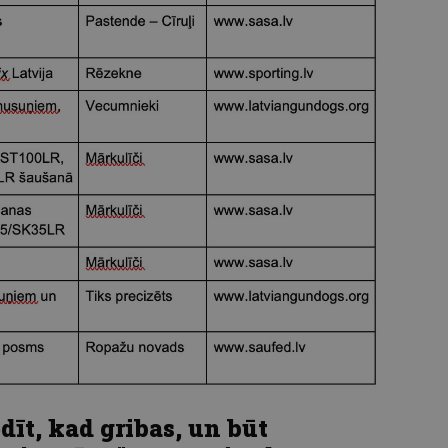
dīt, kad gribas, un būt