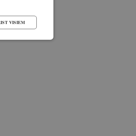
IST VISIEM