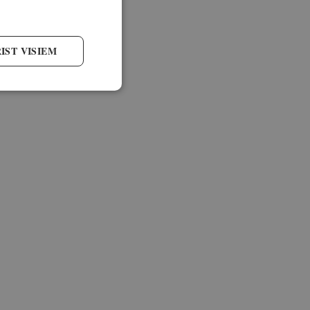
IST VISIEM