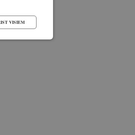
IST VISIEM