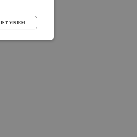
IST VISIEM