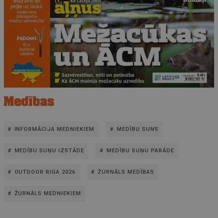
INFORMĀCIJA MEDNIEKIEM
MEDĪBU SUNS
MEDĪBU SUŅU IZSTĀDE
MEDĪBU SUŅU PARĀDE
OUTDOOR RIGA 2026
ŽURNĀLS MEDĪBAS
ŽURNĀLS MEDNIEKIEM