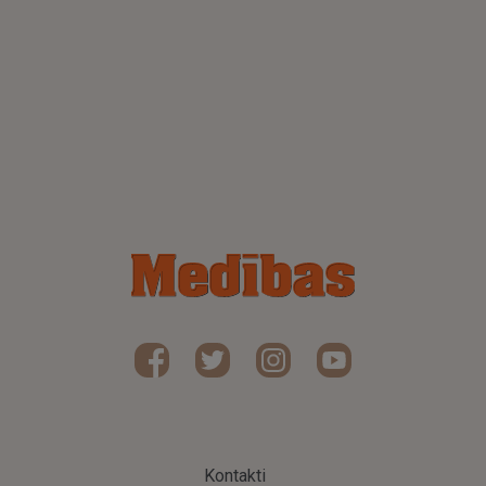
Kontakti