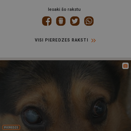
Iesaki šo rakstu
VISI PIEREDZES RAKSTI
PIEREDZE